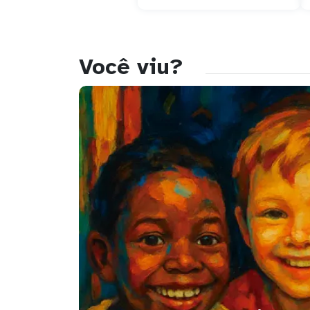
Você viu?