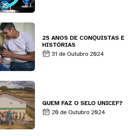
25 ANOS DE CONǪUISTAS E
HISTÓRIAS
31 de Outubro 2024
QUEM FAZ O SELO UNICEF?
20 de Outubro 2024