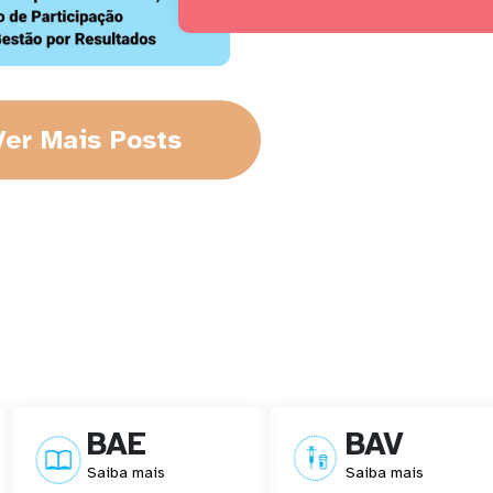
BAE
BAV
Saiba mais
Saiba mais