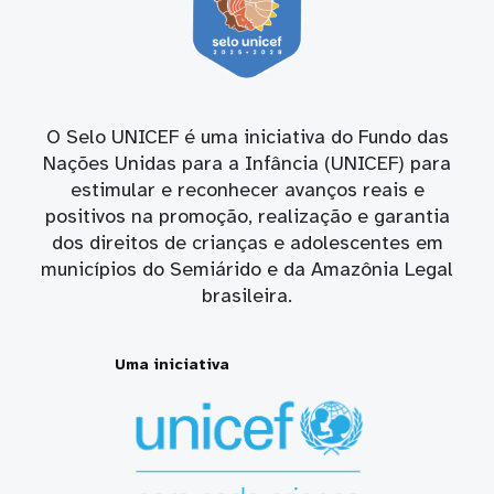
O Selo UNICEF é uma iniciativa do Fundo das
Nações Unidas para a Infância (UNICEF) para
estimular e reconhecer avanços reais e
positivos na promoção, realização e garantia
dos direitos de crianças e adolescentes em
municípios do Semiárido e da Amazônia Legal
brasileira.
Uma iniciativa