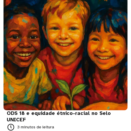
ODS 18 e equidade étnico-racial no Selo
UNICEF
3 minutos de leitura