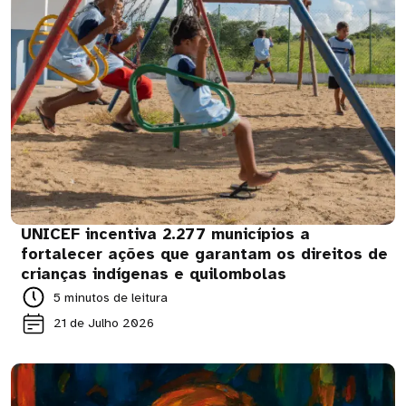
UNICEF incentiva 2.277 municípios a
fortalecer ações que garantam os direitos de
crianças indígenas e quilombolas
5 minutos de leitura
21 de Julho 2026