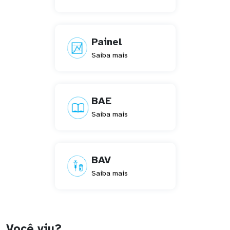
Painel
Saiba mais
BAE
Saiba mais
BAV
Saiba mais
Você viu?