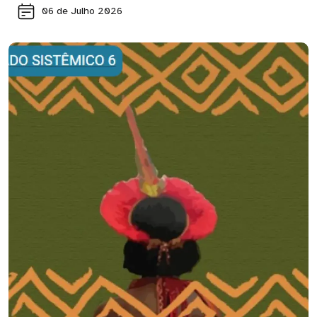
06 de Julho 2026