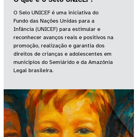
O Selo UNICEF é uma iniciativa do
Fundo das Nações Unidas para a
Infância (UNICEF) para estimular e
reconhecer avanços reais e positivos na
promoção, realização e garantia dos
direitos de crianças e adolescentes em
municípios do Semiárido e da Amazônia
Legal brasileira.