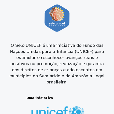
O Selo UNICEF é uma iniciativa do Fundo das
Nações Unidas para a Infância (UNICEF) para
estimular e reconhecer avanços reais e
positivos na promoção, realização e garantia
dos direitos de crianças e adolescentes em
municípios do Semiárido e da Amazônia Legal
brasileira.
Uma iniciativa