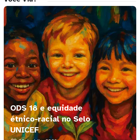
ODS 18 e equidade
étnico-racial no Selo
UNICEF