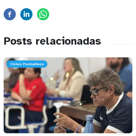
Posts relacionadas
Ciclos Formativos