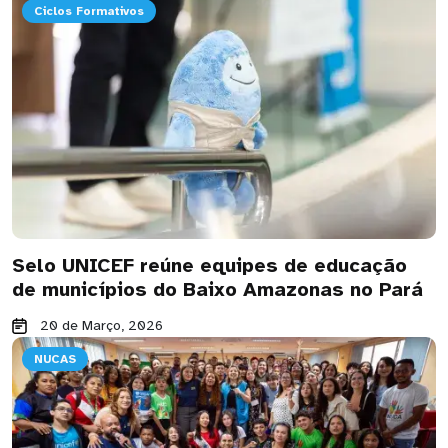
Ciclos Formativos
Selo UNICEF reúne equipes de educação
de municípios do Baixo Amazonas no Pará
20 de Março, 2026
NUCAS