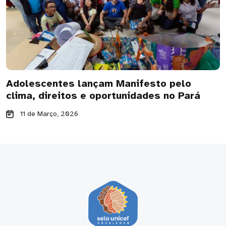
Adolescentes lançam Manifesto pelo
clima, direitos e oportunidades no Pará
11 de Março, 2026