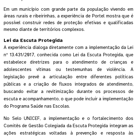
Em um município com grande parte da população vivendo em 
áreas rurais e ribeirinhas, a experiência de Portel mostra que é 
possível construir redes de proteção efetivas e qualificadas 
mesmo diante de territórios complexos.  
Lei da Escuta Protegida
A experiência dialoga diretamente com a implementação da Lei 
nº 13.431/2017, conhecida como Lei da Escuta Protegida, que 
estabelece diretrizes para o atendimento de crianças e 
adolescentes vítimas ou testemunhas de violência. A 
legislação prevê a articulação entre diferentes políticas 
públicas e a criação de fluxos integrados de atendimento, 
buscando evitar a revitimização durante os processos de 
escuta e acompanhamento, o que pode incluir a implementação 
do Programa Saúde nas Escolas.
No Selo UNICEF, a implementação e o fortalecimento dos 
Comitês de Gestão Colegiada da Escuta Protegida integram as 
ações estratégicas voltadas à prevenção e resposta às 