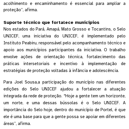
acolhimento e encaminhamento é essencial para ampliar a 
proteção”, afirma. 
Suporte técnico que fortalece municípios 
Nos estados do Pará, Amapá, Mato Grosso e Tocantins, o Selo 
UNICEF, uma iniciativa do UNICEF, é implementado pelo 
Instituto Peabiru, responsável pelo acompanhamento técnico e 
apoio aos municípios participantes da iniciativa. O trabalho 
envolve ações de orientação técnica, fortalecimento das 
práticas intersetoriais e incentivo à implementação de 
estratégias de proteção voltadas à infância e adolescência.
Para Joel Sousa,a participação do município nas diferentes 
edições do Selo UNICEF ajudou a fortalecer a atuação 
integrada da rede de proteção. “Hoje a gente tem um horizonte, 
um norte, e uma dessas bússolas é o Selo UNICEF. A 
importância do Selo hoje, dentro do município de Portel, é que 
ele é uma base para que a gente possa se apoiar em diferentes 
áreas”, afirma.