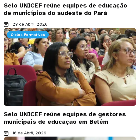
Selo UNICEF reúne equipes de educação
de municípios do sudeste do Pará
29 de Abril, 2026
Ciclos Formativos
Selo UNICEF reúne equipes de gestores
municipais de educação em Belém
16 de Abril, 2026