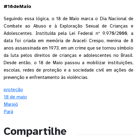
#18deMaio
Seguindo essa lógica, o 18 de Maio marca o Dia Nacional de 
Combate ao Abuso e à Exploração Sexual de Crianças e 
Adolescentes. Instituída pela Lei Federal nº 9.970/2000, a 
data foi criada em memória de Araceli Crespo, menina de 8 
anos assassinada em 1973, em um crime que se tornou símbolo 
da luta pelos direitos de crianças e adolescentes no Brasil. 
Desde então, o 18 de Maio passou a mobilizar instituições, 
escolas, redes de proteção e a sociedade civil em ações de 
prevenção e enfrentamento às violências.
proteção
18 de maio
Marajó
Pará
Compartilhe