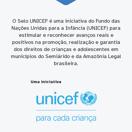
O Selo UNICEF é uma iniciativa do Fundo das
Nações Unidas para a Infância (UNICEF) para
estimular e reconhecer avanços reais e
positivos na promoção, realização e garantia
dos direitos de crianças e adolescentes em
municípios do Semiárido e da Amazônia Legal
brasileira.
Uma iniciativa