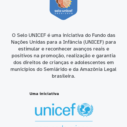
O Selo UNICEF é uma iniciativa do Fundo das
Nações Unidas para a Infância (UNICEF) para
estimular e reconhecer avanços reais e
positivos na promoção, realização e garantia
dos direitos de crianças e adolescentes em
municípios do Semiárido e da Amazônia Legal
brasileira.
Uma iniciativa