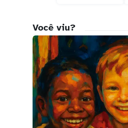
Você viu?