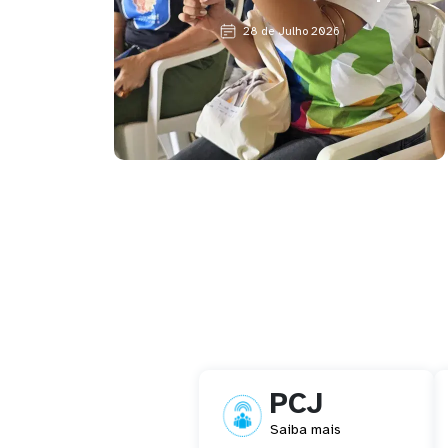
28 de Julho 2026
PCJ
Saiba mais