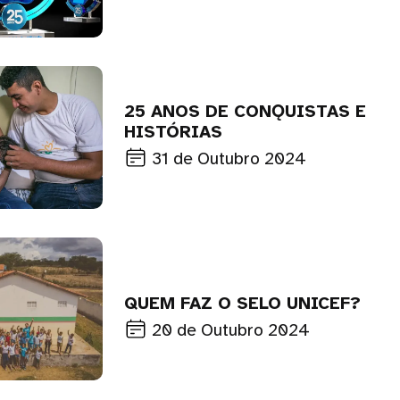
25 ANOS DE CONǪUISTAS E
HISTÓRIAS
31 de Outubro 2024
QUEM FAZ O SELO UNICEF?
20 de Outubro 2024