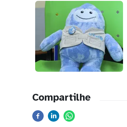
Compartilhe