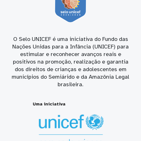
O Selo UNICEF é uma iniciativa do Fundo das
Nações Unidas para a Infância (UNICEF) para
estimular e reconhecer avanços reais e
positivos na promoção, realização e garantia
dos direitos de crianças e adolescentes em
municípios do Semiárido e da Amazônia Legal
brasileira.
Uma iniciativa