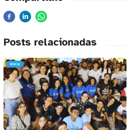
Posts relacionadas
NUCA