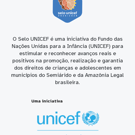
O Selo UNICEF é uma iniciativa do Fundo das
Nações Unidas para a Infância (UNICEF) para
estimular e reconhecer avanços reais e
positivos na promoção, realização e garantia
dos direitos de crianças e adolescentes em
municípios do Semiárido e da Amazônia Legal
brasileira.
Uma iniciativa