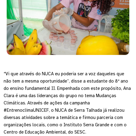
“Vi que através do NUCA eu poderia ser a voz daqueles que
não tem a mesma oportunidade”, disse a estudante do 8ª ano
do ensino fundamental II. Empenhada com este propósito, Ana
Clara é uma das lideranças do grupo no tema Mudanças
Climáticas. Através de ações da campanha
#EntrenoclimaUNICEF, o NUCA de Serra Talhada já realizou
diversas atividades sobre a temática e firmou parceria com
organizações locais, como o Instituto Serra Grande e com o
Centro de Educação Ambiental, do SESC.