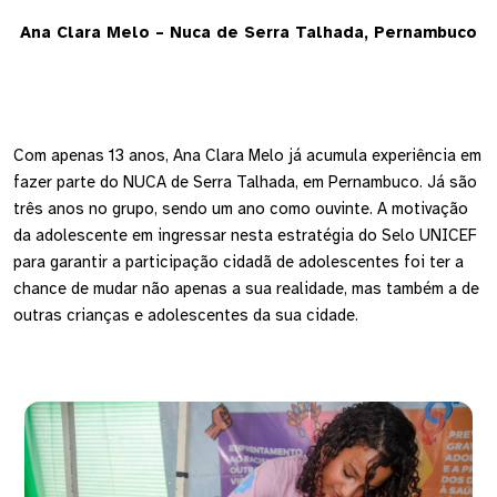
Ana Clara Melo – Nuca de Serra Talhada, Pernambuco
Com apenas 13 anos, Ana Clara Melo já acumula experiência em
fazer parte do NUCA de Serra Talhada, em Pernambuco. Já são
três anos no grupo, sendo um ano como ouvinte. A motivação
da adolescente em ingressar nesta estratégia do Selo UNICEF
para garantir a participação cidadã de adolescentes foi ter a
chance de mudar não apenas a sua realidade, mas também a de
outras crianças e adolescentes da sua cidade.