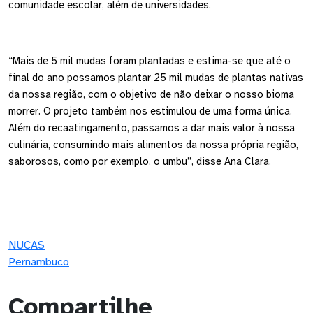
comunidade escolar, além de universidades.
“Mais de 5 mil mudas foram plantadas e estima-se que até o
final do ano possamos plantar 25 mil mudas de plantas nativas
da nossa região, com o objetivo de não deixar o nosso bioma
morrer. O projeto também nos estimulou de uma forma única.
Além do recaatingamento, passamos a dar mais valor à nossa
culinária, consumindo mais alimentos da nossa própria região,
saborosos, como por exemplo, o umbu”, disse Ana Clara.
NUCAS
Pernambuco
Compartilhe