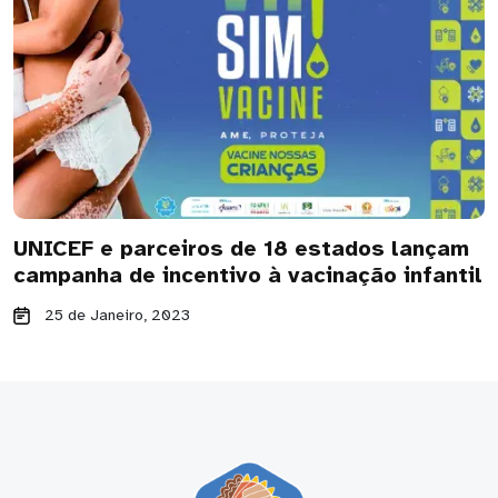
UNICEF e parceiros de 18 estados lançam
campanha de incentivo à vacinação infantil
25 de Janeiro, 2023