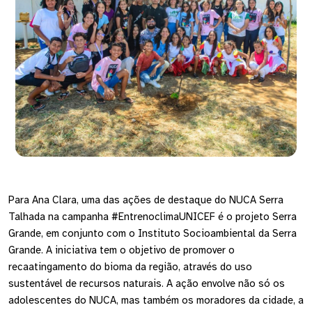
Para Ana Clara, uma das ações de destaque do NUCA Serra
Talhada na campanha #EntrenoclimaUNICEF é o projeto Serra
Grande, em conjunto com o Instituto Socioambiental da Serra
Grande. A iniciativa tem o objetivo de promover o
recaatingamento do bioma da região, através do uso
sustentável de recursos naturais. A ação envolve não só os
adolescentes do NUCA, mas também os moradores da cidade, a