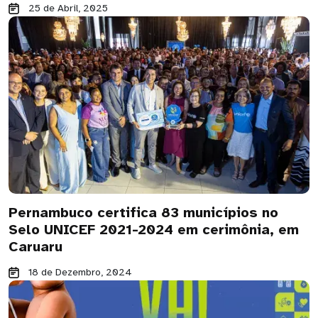
25 de Abril, 2025
Pernambuco certifica 83 municípios no
Selo UNICEF 2021-2024 em cerimônia, em
Caruaru
18 de Dezembro, 2024