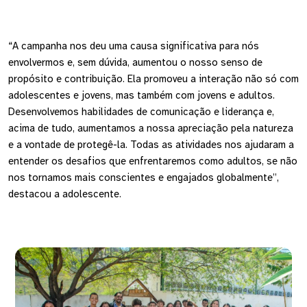
“A campanha nos deu uma causa significativa para nós
envolvermos e, sem dúvida, aumentou o nosso senso de
propósito e contribuição. Ela promoveu a interação não só com
adolescentes e jovens, mas também com jovens e adultos.
Desenvolvemos habilidades de comunicação e liderança e,
acima de tudo, aumentamos a nossa apreciação pela natureza
e a vontade de protegê-la. Todas as atividades nos ajudaram a
entender os desafios que enfrentaremos como adultos, se não
nos tornamos mais conscientes e engajados globalmente”,
destacou a adolescente.