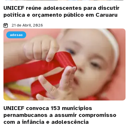
UNICEF reúne adolescentes para discutir
política e orçamento público em Caruaru
21 de Abril, 2026
adesao
UNICEF convoca 153 municípios
pernambucanos a assumir compromisso
com a infância e adolescência