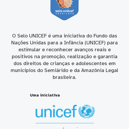
O Selo UNICEF é uma iniciativa do Fundo das
Nações Unidas para a Infância (UNICEF) para
estimular e reconhecer avanços reais e
positivos na promoção, realização e garantia
dos direitos de crianças e adolescentes em
municípios do Semiárido e da Amazônia Legal
brasileira.
Uma iniciativa