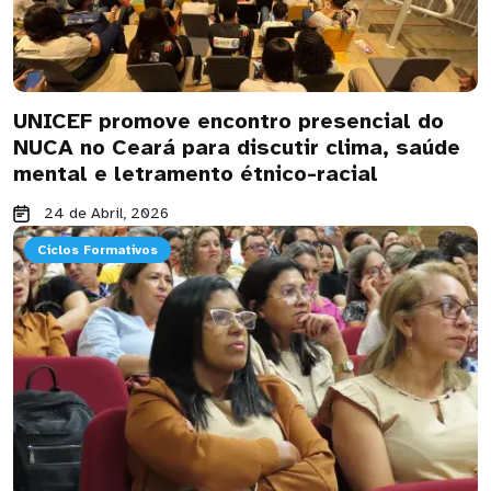
UNICEF promove encontro presencial do
NUCA no Ceará para discutir clima, saúde
mental e letramento étnico-racial
24 de Abril, 2026
Ciclos Formativos