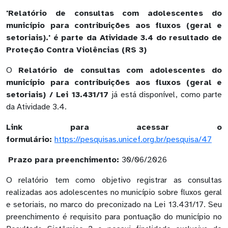
'Relatório de consultas com adolescentes do
município para contribuições aos fluxos (geral e
setoriais).' é parte da Atividade 3.4 do resultado de
Proteção Contra Violências (RS 3)
O
Relatório de consultas com adolescentes do
município para contribuições aos fluxos (geral e
setoriais) / Lei 13.431/17
já está disponível, como parte
da Atividade 3.4.
Link para acessar o
formulário:
https://pesquisas.unicef.org.br/pesquisa/47
Prazo para preenchimento:
30/06/2026
O relatório tem como objetivo registrar as consultas
realizadas aos adolescentes no município sobre fluxos geral
e setoriais, no marco do preconizado na Lei 13.431/17. Seu
preenchimento é requisito para pontuação do município no