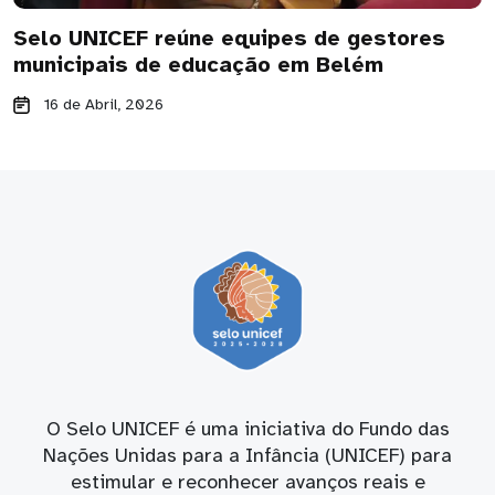
Selo UNICEF reúne equipes de gestores
municipais de educação em Belém
16 de Abril, 2026
O Selo UNICEF é uma iniciativa do Fundo das
Nações Unidas para a Infância (UNICEF) para
estimular e reconhecer avanços reais e