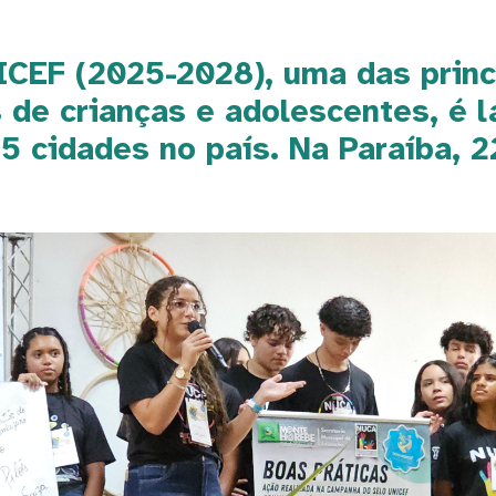
CEF (2025-2028), uma das princip
os de crianças e adolescentes, é
485 cidades no país. Na Paraíba,