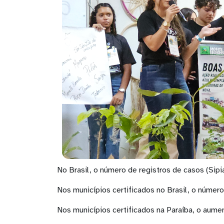
No Brasil, o número de registros de casos (Sip
Nos municípios certificados no Brasil, o núme
Nos municípios certificados na Paraíba, o aume