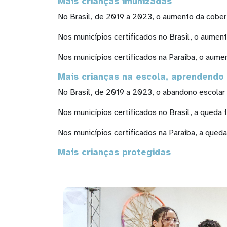
Mais crianças imunizadas
No Brasil, de 2019 a 2023, o aumento da cober
Nos municípios certificados no Brasil, o aume
Nos municípios certificados na Paraíba, o aum
Mais crianças na escola, aprendend
No Brasil, de 2019 a 2023, o abandono escola
Nos municípios certificados no Brasil, a qued
Nos municípios certificados na Paraíba, a que
Mais crianças protegidas