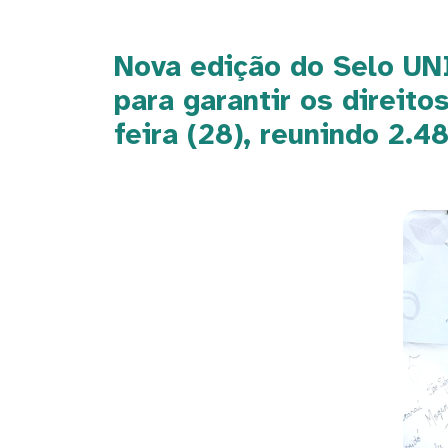
Nova edição do Selo UNI
para garantir os direit
feira (28), reunindo 2.