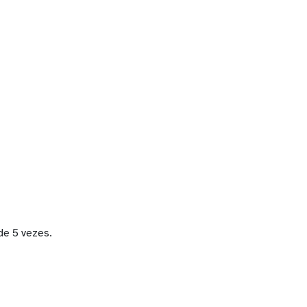
 de 5 vezes.