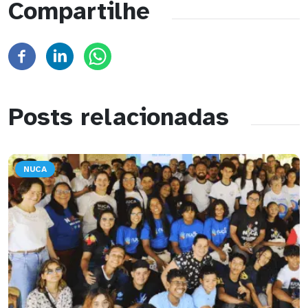
Compartilhe
Posts relacionadas
NUCA