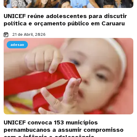
UNICEF reúne adolescentes para discutir
política e orçamento público em Caruaru
21 de Abril, 2026
adesao
UNICEF convoca 153 municípios
pernambucanos a assumir compromisso