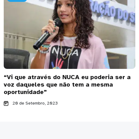
“Vi que através do NUCA eu poderia ser a
voz daqueles que não tem a mesma
oportunidade”
20 de Setembro, 2023