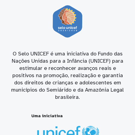
O Selo UNICEF é uma iniciativa do Fundo das
Nações Unidas para a Infância (UNICEF) para
estimular e reconhecer avanços reais e
positivos na promoção, realização e garantia
dos direitos de crianças e adolescentes em
municípios do Semiárido e da Amazônia Legal
brasileira.
Uma iniciativa