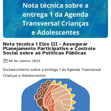
Nota técnica 1 Eixo III - Assegurar
Planejamento Participativo e Controle
Social sobre as Políticas Públicas
06 de Janeiro 2026
Esclarecimento sobre a entrega 1 da Agenda Transversal
Crianças e Adolescentes