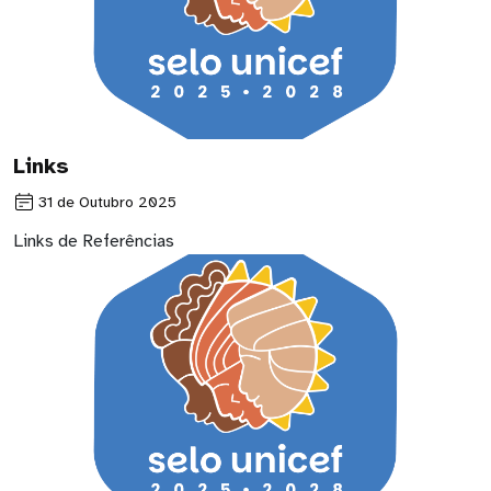
Links
31 de Outubro 2025
Links de Referências