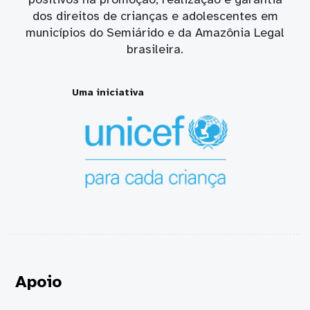
dos direitos de crianças e adolescentes em
municípios do Semiárido e da Amazônia Legal
brasileira.
Uma iniciativa
Apoio