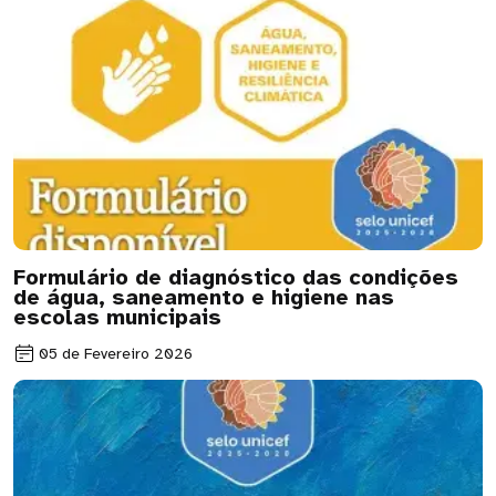
Formulário de diagnóstico das condições
de água, saneamento e higiene nas
escolas municipais
05 de Fevereiro 2026