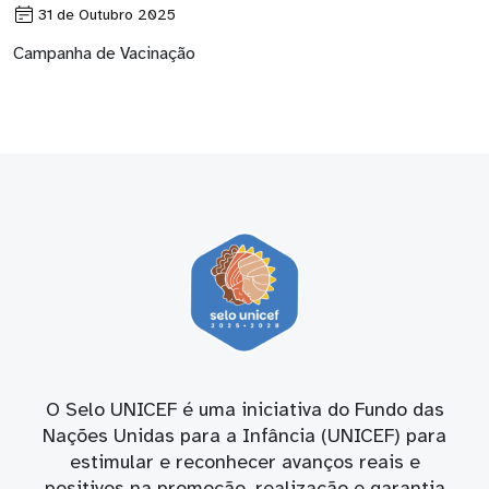
31 de Outubro 2025
Campanha de Vacinação
O Selo UNICEF é uma iniciativa do Fundo das
Nações Unidas para a Infância (UNICEF) para
estimular e reconhecer avanços reais e
positivos na promoção, realização e garantia