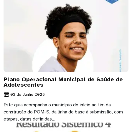
Plano Operacional Municipal de Saúde de
Adolescentes
03 de Junho 2026
Este guia acompanha o município do início ao fim da
construção do POM-S, da linha de base à submissão, com
etapas, datas definidas…