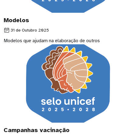
Modelos
31 de Outubro 2025
Modelos que ajudam na elaboração de outros
Campanhas vacinação