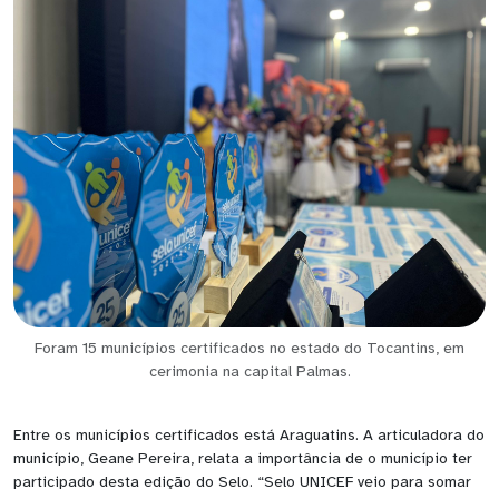
Foram 15 municípios certificados no estado do Tocantins, em
cerimonia na capital Palmas.
Entre os municípios certificados está Araguatins. A articuladora do
município, Geane Pereira, relata a importância de o município ter
participado desta edição do Selo. “Selo UNICEF veio para somar