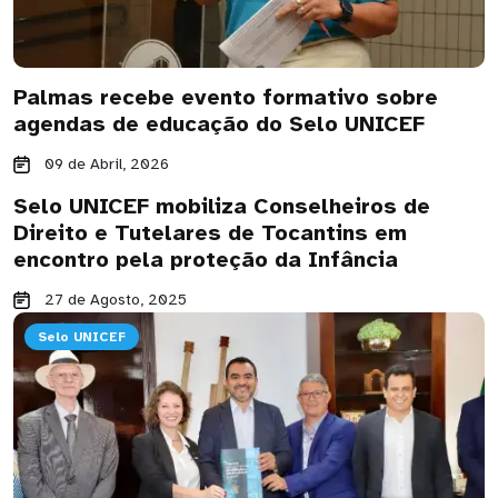
Palmas recebe evento formativo sobre
agendas de educação do Selo UNICEF
09 de Abril, 2026
Selo UNICEF mobiliza Conselheiros de
Direito e Tutelares de Tocantins em
encontro pela proteção da Infância
27 de Agosto, 2025
Selo UNICEF