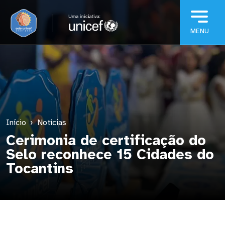
Pular para o conteúdo principal
Início
Notícias
Cerimonia de certificação do
Selo reconhece 15 Cidades do
Tocantins