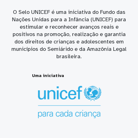
O Selo UNICEF é uma iniciativa do Fundo das
Nações Unidas para a Infância (UNICEF) para
estimular e reconhecer avanços reais e
positivos na promoção, realização e garantia
dos direitos de crianças e adolescentes em
municípios do Semiárido e da Amazônia Legal
brasileira.
Uma iniciativa