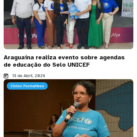
Araguaína realiza evento sobre agendas
de educação do Selo UNICEF
13 de Abril, 2026
Ciclos Formativos