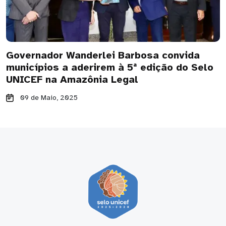
Governador Wanderlei Barbosa convida
municípios a aderirem à 5ª edição do Selo
UNICEF na Amazônia Legal
09 de Maio, 2025