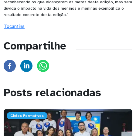
reconhecendo os que alcançaram as metas desta edição, mas sem
dúvida o impacto na vida dos meninos e meninas exemplifica o
resultado concreto desta edição."
Tocantins
Compartilhe
Posts relacionadas
Ciclos Formativos