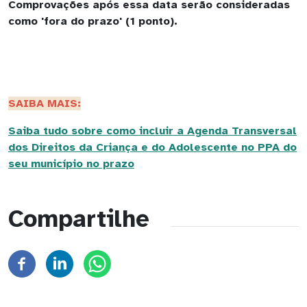
Comprovações após essa data serão consideradas
como 'fora do prazo' (1 ponto).
SAIBA MAIS:
Saiba tudo sobre como incluir a Agenda Transversal
dos Direitos da Criança e do Adolescente no PPA do
seu município no prazo
Compartilhe