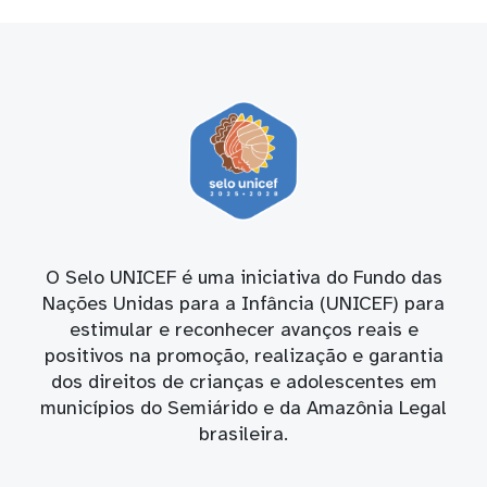
O Selo UNICEF é uma iniciativa do Fundo das
Nações Unidas para a Infância (UNICEF) para
estimular e reconhecer avanços reais e
positivos na promoção, realização e garantia
dos direitos de crianças e adolescentes em
municípios do Semiárido e da Amazônia Legal
brasileira.