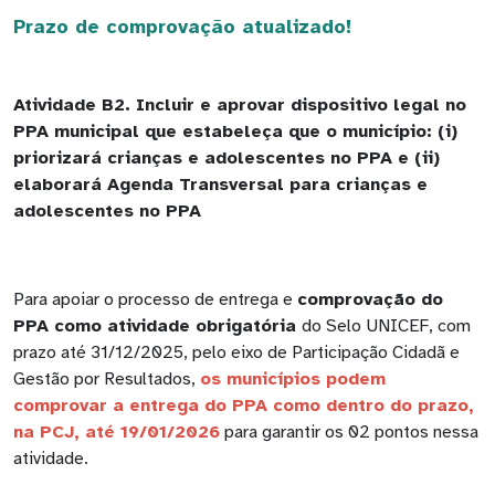
Prazo de comprovação atualizado!
Atividade B2. Incluir e aprovar dispositivo legal no
PPA municipal que estabeleça que o município: (i)
priorizará crianças e adolescentes no PPA e (ii)
elaborará Agenda Transversal para crianças e
adolescentes no PPA
Para apoiar o processo de entrega e
comprovação do
PPA como atividade obrigatória
do Selo UNICEF, com
prazo até 31/12/2025, pelo eixo de Participação Cidadã e
Gestão por Resultados,
os municípios podem
comprovar a entrega do PPA como dentro do prazo,
na PCJ, até 19/01/2026
para garantir os 02 pontos nessa
atividade.