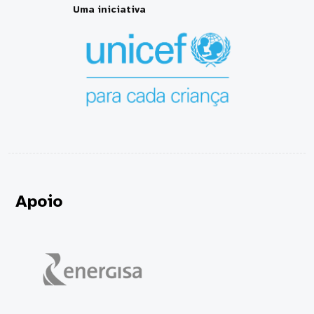
Uma iniciativa
Apoio