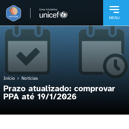
Pular para o conteúdo principal
Início
Notícias
Prazo atualizado: comprovar
PPA até 19/1/2026