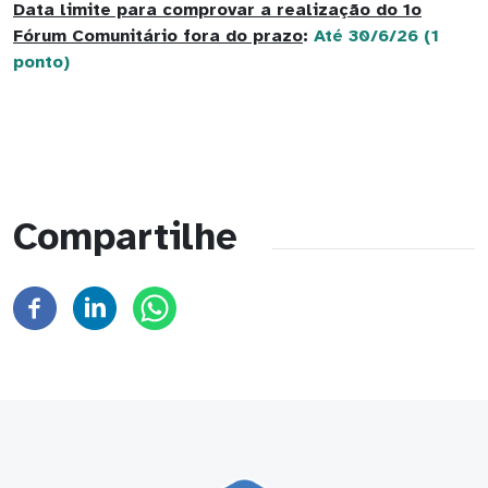
Data limite para comprovar a realização do 1o
Fórum Comunitário fora do prazo
:
Até 30/6/26 (1
ponto)
Compartilhe