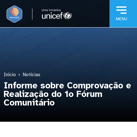
Pular para o conteúdo principal
Início
Notícias
Informe sobre Comprovação e
Realização do 1o Fórum
Comunitário