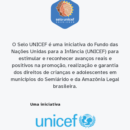
O Selo UNICEF é uma iniciativa do Fundo das
Nações Unidas para a Infância (UNICEF) para
estimular e reconhecer avanços reais e
positivos na promoção, realização e garantia
dos direitos de crianças e adolescentes em
municípios do Semiárido e da Amazônia Legal
brasileira.
Uma iniciativa