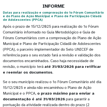
INFORME
Datas para realização e comprovação do 1o Fórum Comunitário
e do Plano de Ação Municipal e Plano de Participação Cidadã
de Adolescentes (PPCA)
Após o prazo de 15/12/2025 para realização do 1o Fórum
Comunitário informado no Guia Metodológico e Guia de
Fóruns Comunitários com a comprovação do Plano de Ação
Municipal e Plano de Participação Cidadã de Adolescentes
(PPCA), o parceiro implementador do Selo UNICEF de
referência para o seu estado fará a revisão e validação dos
documentos encaminhados. Caso haja necessidade de
revisão, o município terá
até 31/03/2026 para retificar
e reenviar os documentos
.
Se o seu município realizou o 1o Fórum Comunitário até dia
15/12/2025 e ainda não encaminhou o Plano de Ação
Municipal e o PPCA,
o prazo máximo para enviar a
documentação é até 31/03/2026
para garantir a
pontuação da atividade realizada dentro do prazo (2