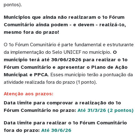
pontos).
Municípios que ainda não realizaram o 1o Fórum
Comunitário ainda podem - e devem - realizá-lo,
mesmo fora do prazo!
O 1o Fórum Comunitário é parte fundamental e estruturante
da implementação do Selo UNICEF no município.
O
município terá até 30/06/2026 para realizar o 1o
Fórum Comunitário e apresentar o Plano de Ação
Municipal e PPCA
. Esses município terão a pontuação da
atividade realizada fora do prazo (1 ponto).
Atenção aos prazos:
Data limite para comprovar a realização do 1o
Fórum Comunitário no prazo:
Até 31/3/26 (2 pontos)
Data limite para realizar o 1o Fórum Comunitário
fora do prazo:
Até 30/6/26