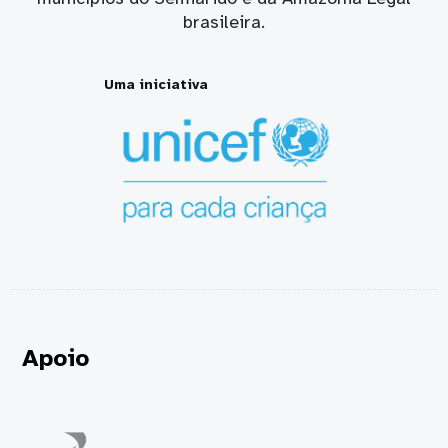
brasileira.
Uma iniciativa
Apoio