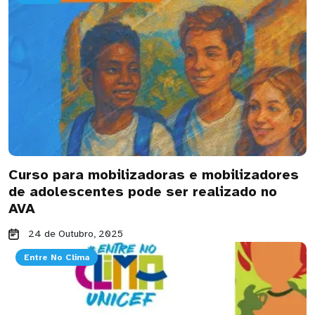
Curso para mobilizadoras e mobilizadores
de adolescentes pode ser realizado no
AVA
24 de Outubro, 2025
Entre No Clima