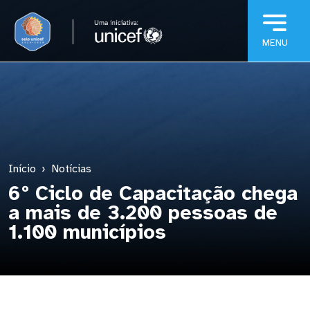
Pular para o conteúdo principal
Início
Notícias
6º Ciclo de Capacitação chega
a mais de 3.200 pessoas de
1.100 municípios