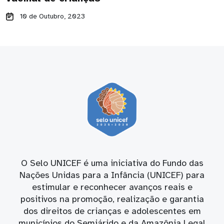
10 de Outubro, 2023
O Selo UNICEF é uma iniciativa do Fundo das
Nações Unidas para a Infância (UNICEF) para
estimular e reconhecer avanços reais e
positivos na promoção, realização e garantia
dos direitos de crianças e adolescentes em
municípios do Semiárido e da Amazônia Legal