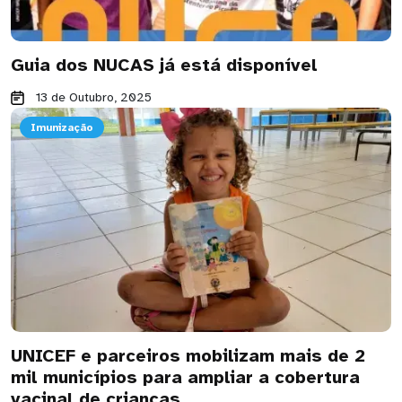
Guia dos NUCAS já está disponível
13 de Outubro, 2025
Imunização
UNICEF e parceiros mobilizam mais de 2
mil municípios para ampliar a cobertura
vacinal de crianças