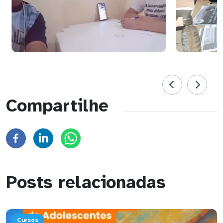
Compartilhe
Posts relacionadas
Cursos