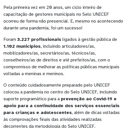
Pela primeira vez em 20 anos, um ciclo inteiro de
capacitação de gestores municipais no Selo UNICEF
ocorreu de forma não presencial. E, mesmo no acontecendo
durante uma pandemia, foi um sucesso!
Foram
3.227 profissionais
ligados à gestão pública de
1.102 municípios
, incluindo articuladores/as,
mobilizadores/as, secretários/as, técnicos/as,
conselheiros/as de direitos e até prefeitos/as, com o
compromisso de melhorar as políticas públicas municipais
voltadas a meninas e meninos.
O conteúdo cuidadosamente preparado pelo UNICEF
colocou a pandemia no centro do Selo UNICEF, incluindo
suporte programático para a
prevenção ao Covid-19 e
apoio para a continuidade dos serviços essenciais
para crianças e adolescentes
, além de dicas voltadas
às comprovações finais das atividades realizadas
decorrentes da metodologia do Selo UNICEF.