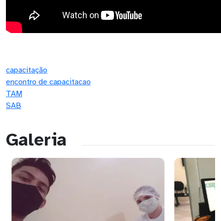
capacitação
encontro de capacitacao
TAM
SAB
Galeria