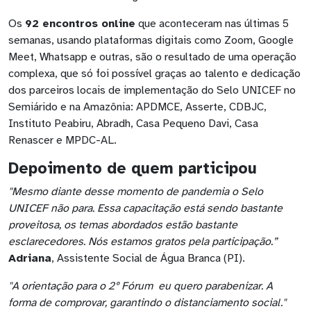
Os
92 encontros online
que aconteceram nas últimas 5
semanas, usando plataformas digitais como Zoom, Google
Meet, Whatsapp e outras, são o resultado de uma operação
complexa, que só foi possível graças ao talento e dedicação
dos parceiros locais de implementação do Selo UNICEF no
Semiárido e na Amazônia: APDMCE, Asserte, CDBJC,
Instituto Peabiru, Abradh, Casa Pequeno Davi, Casa
Renascer e MPDC-AL.
Depoimento de quem participou
"Mesmo diante desse momento de pandemia o Selo
UNICEF não para. Essa capacitação está sendo bastante
proveitosa, os temas abordados estão bastante
esclarecedores. Nós estamos gratos pela participação.”
Adriana
, Assistente Social de Água Branca (PI).
"A orientação para o 2º Fórum eu quero parabenizar. A
forma de comprovar, garantindo o distanciamento social."