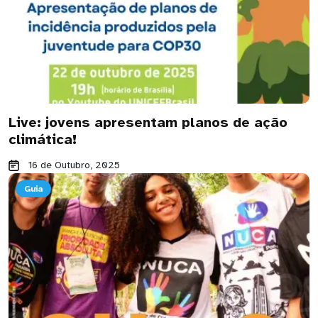
Live: jovens apresentam planos de ação
climática!
16 de Outubro, 2025
Guia