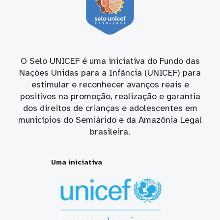
O Selo UNICEF é uma iniciativa do Fundo das
Nações Unidas para a Infância (UNICEF) para
estimular e reconhecer avanços reais e
positivos na promoção, realização e garantia
dos direitos de crianças e adolescentes em
municípios do Semiárido e da Amazônia Legal
brasileira.
Uma iniciativa