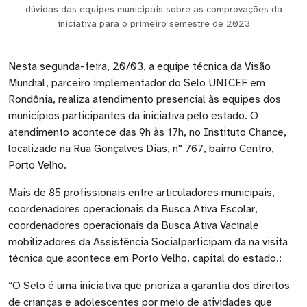
dúvidas das equipes municipais sobre as comprovações da
iniciativa para o primeiro semestre de 2023
Nesta segunda-feira, 20/03, a equipe técnica da Visão
Mundial, parceiro implementador do Selo UNICEF em
Rondônia, realiza atendimento presencial às equipes dos
municípios participantes da iniciativa pelo estado. O
atendimento acontece das 9h às 17h, no Instituto Chance,
localizado na Rua Gonçalves Dias, n° 767, bairro Centro,
Porto Velho.
Mais de 85 profissionais entre articuladores municipais,
coordenadores operacionais da Busca Ativa Escolar,
coordenadores operacionais da Busca Ativa Vacinale
mobilizadores da Assistência Socialparticipam da na visita
técnica que acontece em Porto Velho, capital do estado.:
“O Selo é uma iniciativa que prioriza a garantia dos direitos
de crianças e adolescentes por meio de atividades que