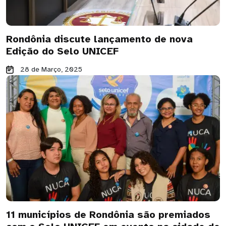
Rondônia discute lançamento de nova
Edição do Selo UNICEF
28 de Março, 2025
11 municípios de Rondônia são premiados