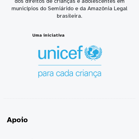
dos direitos de crianças e adolescentes em
municípios do Semiárido e da Amazônia Legal
brasileira.
Uma iniciativa
Apoio