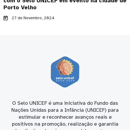
com o Selo UNICEF em evento na cidade de
Porto Velho
27 de Novembro, 2024
O Selo UNICEF é uma iniciativa do Fundo das
Nações Unidas para a Infância (UNICEF) para
estimular e reconhecer avanços reais e
positivos na promoção, realização e garantia