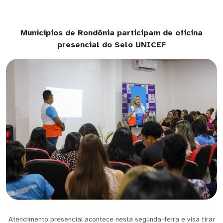
Municípios de Rondônia participam de oficina
presencial do Selo UNICEF
Atendimento presencial acontece nesta segunda-feira e visa tirar