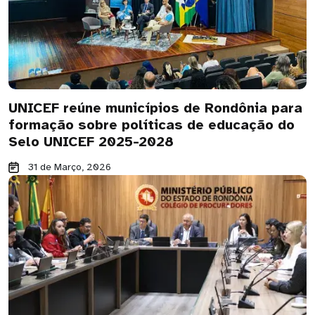
UNICEF reúne municípios de Rondônia para
formação sobre políticas de educação do
Selo UNICEF 2025-2028
31 de Março, 2026