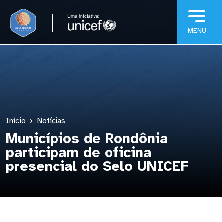
Pular para o conteúdo principal
Início
Notícias
Municípios de Rondônia
participam de oficina
presencial do Selo UNICEF