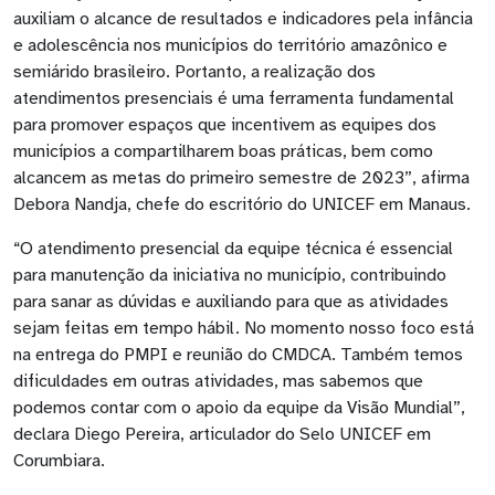
auxiliam o alcance de resultados e indicadores pela infância
e adolescência nos municípios do território amazônico e
semiárido brasileiro. Portanto, a realização dos
atendimentos presenciais é uma ferramenta fundamental
para promover espaços que incentivem as equipes dos
municípios a compartilharem boas práticas, bem como
alcancem as metas do primeiro semestre de 2023”, afirma
Debora Nandja, chefe do escritório do UNICEF em Manaus.
“O atendimento presencial da equipe técnica é essencial
para manutenção da iniciativa no município, contribuindo
para sanar as dúvidas e auxiliando para que as atividades
sejam feitas em tempo hábil. No momento nosso foco está
na entrega do PMPI e reunião do CMDCA. Também temos
dificuldades em outras atividades, mas sabemos que
podemos contar com o apoio da equipe da Visão Mundial”,
declara Diego Pereira, articulador do Selo UNICEF em
Corumbiara.