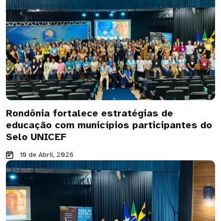
Rondônia fortalece estratégias de
educação com municípios participantes do
Selo UNICEF
10 de Abril, 2026