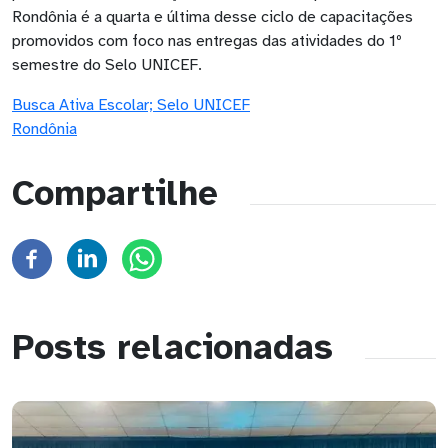
Rondônia é a quarta e última desse ciclo de capacitações
promovidos com foco nas entregas das atividades do 1º
semestre do Selo UNICEF.
Busca Ativa Escolar; Selo UNICEF
Rondônia
Compartilhe
Posts relacionadas