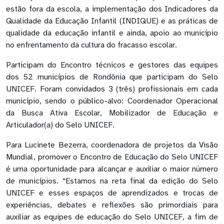
estão fora da escola, a implementação dos Indicadores da
Qualidade da Educação Infantil (INDIQUE) e as práticas de
qualidade da educação infantil e ainda, apoio ao município
no enfrentamento da cultura do fracasso escolar.
Participam do Encontro técnicos e gestores das equipes
dos 52 municípios de Rondônia que participam do Selo
UNICEF. Foram convidados 3 (três) profissionais em cada
município, sendo o público-alvo: Coordenador Operacional
da Busca Ativa Escolar, Mobilizador de Educação e
Articulador(a) do Selo UNICEF.
Para Lucinete Bezerra, coordenadora de projetos da Visão
Mundial, promover o Encontro de Educação do Selo UNICEF
é uma oportunidade para alcançar e auxiliar o maior número
de municípios. “Estamos na reta final da edição do Selo
UNICEF e esses espaços de aprendizados e trocas de
experiências, debates e reflexões são primordiais para
auxiliar as equipes de educação do Selo UNICEF, a fim de