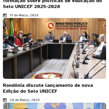
formação sobre políticas de educação do
Selo UNICEF 2025-2028
31 de Março, 2026
Rondônia discute lançamento de nova
Edição do Selo UNICEF
28 de Março, 2025