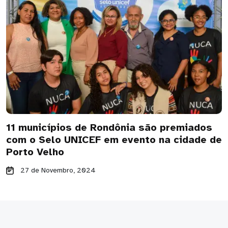
11 municípios de Rondônia são premiados
com o Selo UNICEF em evento na cidade de
Porto Velho
27 de Novembro, 2024