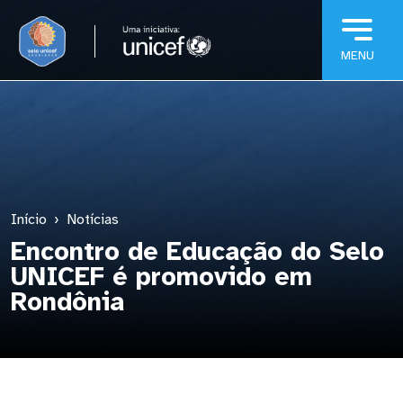
Pular para o conteúdo principal
Início
Notícias
Encontro de Educação do Selo
UNICEF é promovido em
Rondônia