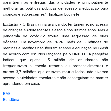
garantirem as entregas das atividades e principalmente
melhorar as políticas públicas de acesso à educação para
crianças e adolescentes”, finalizou Lucinete.
Exclusão – O Brasil vinha avançando, lentamente, no acesso
de crianças e adolescentes à escola nos últimos anos. Mas a
pandemia de covid-19 trouxe uma regressão de duas
décadas. Em novembro de 2020, mais de 5 milhões de
meninas e meninos não tiveram acesso à educação no Brasil
de acordo com estudos lançados pelo UNICEF. A pesquisa
indicou que quase 1,5 milhão de estudantes não
frequentavam a escola (remota ou presencialmente) e
outros 3,7 milhões que estavam matriculados, não tiveram
acesso a atividades escolares e não conseguiram se manter
aprendendo em casa.
BAE
Rondônia