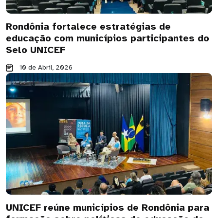
Rondônia fortalece estratégias de
educação com municípios participantes do
Selo UNICEF
10 de Abril, 2026
UNICEF reúne municípios de Rondônia para