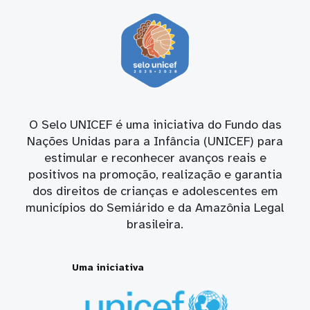
O Selo UNICEF é uma iniciativa do Fundo das
Nações Unidas para a Infância (UNICEF) para
estimular e reconhecer avanços reais e
positivos na promoção, realização e garantia
dos direitos de crianças e adolescentes em
municípios do Semiárido e da Amazônia Legal
brasileira.
Uma iniciativa