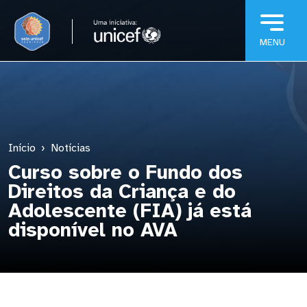
Pular para o conteúdo principal
Início
Notícias
Curso sobre o Fundo dos
Direitos da Criança e do
Adolescente (FIA) já está
disponível no AVA