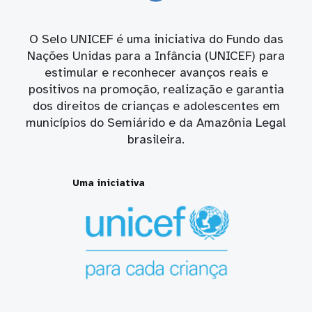
O Selo UNICEF é uma iniciativa do Fundo das
Nações Unidas para a Infância (UNICEF) para
estimular e reconhecer avanços reais e
positivos na promoção, realização e garantia
dos direitos de crianças e adolescentes em
municípios do Semiárido e da Amazônia Legal
brasileira.
Uma iniciativa