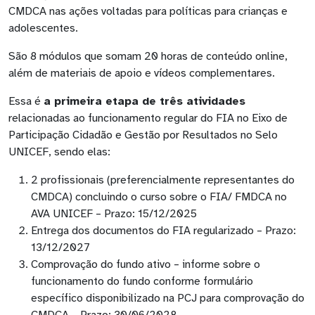
CMDCA nas ações voltadas para políticas para crianças e
adolescentes.
São 8 módulos que somam 20 horas de conteúdo online,
além de materiais de apoio e vídeos complementares.
Essa é
a primeira etapa de três atividades
relacionadas ao funcionamento regular do FIA no Eixo de
Participação Cidadão e Gestão por Resultados no Selo
UNICEF, sendo elas:
2 profissionais (preferencialmente representantes do
CMDCA) concluindo o curso sobre o FIA/ FMDCA no
AVA UNICEF – Prazo: 15/12/2025
Entrega dos documentos do FIA regularizado – Prazo:
13/12/2027
Comprovação do fundo ativo – informe sobre o
funcionamento do fundo conforme formulário
específico disponibilizado na PCJ para comprovação do