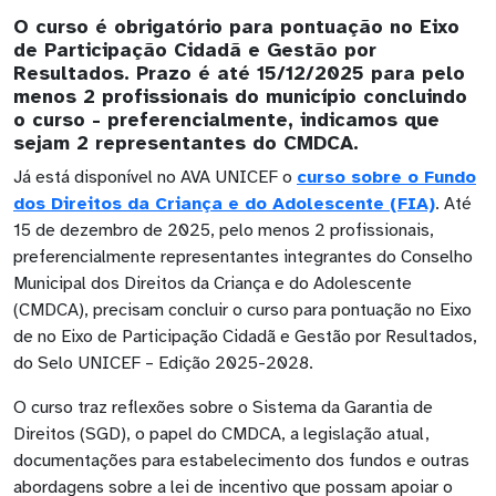
O curso é obrigatório para pontuação no Eixo
de Participação Cidadã e Gestão por
Resultados. Prazo é até 15/12/2025 para pelo
menos 2 profissionais do município concluindo
o curso - preferencialmente, indicamos que
sejam 2 representantes do CMDCA.
Já está disponível no AVA UNICEF o
curso sobre o Fundo
dos Direitos da Criança e do Adolescente (FIA)
. Até
15 de dezembro de 2025, pelo menos 2 profissionais,
preferencialmente representantes integrantes do Conselho
Municipal dos Direitos da Criança e do Adolescente
(CMDCA), precisam concluir o curso para pontuação no Eixo
de no Eixo de Participação Cidadã e Gestão por Resultados,
do Selo UNICEF – Edição 2025-2028.
O curso traz reflexões sobre o Sistema da Garantia de
Direitos (SGD), o papel do CMDCA, a legislação atual,
documentações para estabelecimento dos fundos e outras
abordagens sobre a lei de incentivo que possam apoiar o