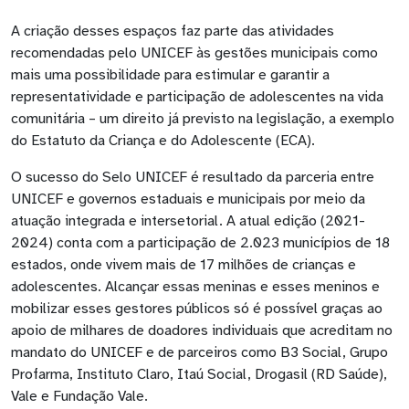
A criação desses espaços faz parte das atividades
recomendadas pelo UNICEF às gestões municipais como
mais uma possibilidade para estimular e garantir a
representatividade e participação de adolescentes na vida
comunitária – um direito já previsto na legislação, a exemplo
do Estatuto da Criança e do Adolescente (ECA).
O sucesso do Selo UNICEF é resultado da parceria entre
UNICEF e governos estaduais e municipais por meio da
atuação integrada e intersetorial. A atual edição (2021-
2024) conta com a participação de 2.023 municípios de 18
estados, onde vivem mais de 17 milhões de crianças e
adolescentes. Alcançar essas meninas e esses meninos e
mobilizar esses gestores públicos só é possível graças ao
apoio de milhares de doadores individuais que acreditam no
mandato do UNICEF e de parceiros como B3 Social, Grupo
Profarma, Instituto Claro, Itaú Social, Drogasil (RD Saúde),
Vale e Fundação Vale.