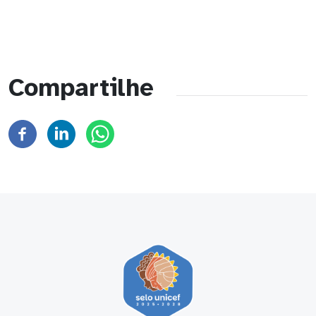
Compartilhe