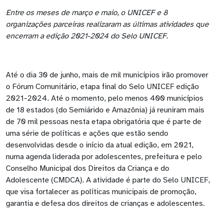
Entre os meses de março e maio, o UNICEF e 8
organizações parceiras realizaram as últimas atividades que
encerram a edição 2021-2024 do Selo UNICEF.
Até o dia 30 de junho, mais de mil municípios irão promover
o Fórum Comunitário, etapa final do Selo UNICEF edição
2021-2024. Até o momento, pelo menos 400 municípios
de 18 estados (do Semiárido e Amazônia) já reuniram mais
de 70 mil pessoas nesta etapa obrigatória que é parte de
uma série de políticas e ações que estão sendo
desenvolvidas desde o início da atual edição, em 2021,
numa agenda liderada por adolescentes, prefeitura e pelo
Conselho Municipal dos Direitos da Criança e do
Adolescente (CMDCA). A atividade é parte do Selo UNICEF,
que visa fortalecer as políticas municipais de promoção,
garantia e defesa dos direitos de crianças e adolescentes.