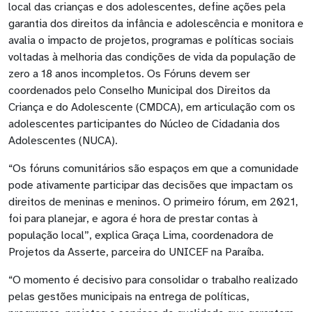
local das crianças e dos adolescentes, define ações pela
garantia dos direitos da infância e adolescência e monitora e
avalia o impacto de projetos, programas e políticas sociais
voltadas à melhoria das condições de vida da população de
zero a 18 anos incompletos. Os Fóruns devem ser
coordenados pelo Conselho Municipal dos Direitos da
Criança e do Adolescente (CMDCA), em articulação com os
adolescentes participantes do Núcleo de Cidadania dos
Adolescentes (NUCA).
“Os fóruns comunitários são espaços em que a comunidade
pode ativamente participar das decisões que impactam os
direitos de meninas e meninos. O primeiro fórum, em 2021,
foi para planejar, e agora é hora de prestar contas à
população local”, explica Graça Lima, coordenadora de
Projetos da Asserte, parceira do UNICEF na Paraíba.
“O momento é decisivo para consolidar o trabalho realizado
pelas gestões municipais na entrega de políticas,