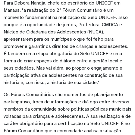
Para Debora Nandja, chefe do escritório do UNICEF em
Manaus, "a realização do 2º Fórum Comunitário é um
momento fundamental na realização do Selo UNICEF. Isso
porque é a oportunidade de juntos, Prefeitura, CMDCA e
Núcleo de Cidadania dos Adolescentes (NUCA),
apresentarem para os munícipes o que foi feito para
promover e garantir os direitos de crianças e adolescentes.
É também uma etapa obrigatória do Selo UNICEF e uma
forma de criar espaços de diálogo entre a gestão local e
seus cidadãos. Mas vai além, ao propor o engajamento e
participação ativa de adolescentes na construção de sua
história e, com isso, a história de sua cidade."
Os Fóruns Comunitários são momentos de planejamento
participativo, troca de informações e diálogo entre diversos
membros da comunidade sobre políticas públicas municipais
voltadas para crianças e adolescentes. A sua realização é de
caráter obrigatório para a certificação no Selo UNICEF. É no
Fórum Comunitário que a comunidade analisa a situação