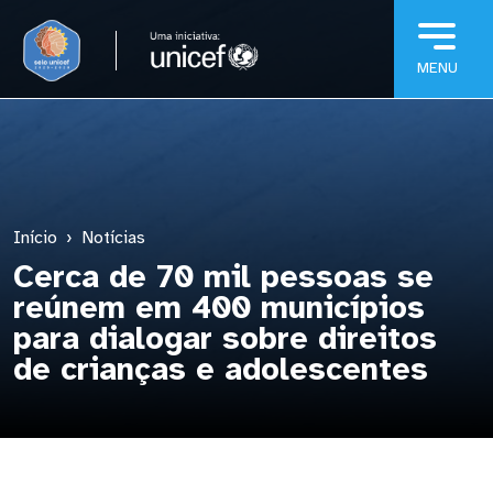
Pular para o conteúdo principal
Início
Notícias
Cerca de 70 mil pessoas se
reúnem em 400 municípios
para dialogar sobre direitos
de crianças e adolescentes