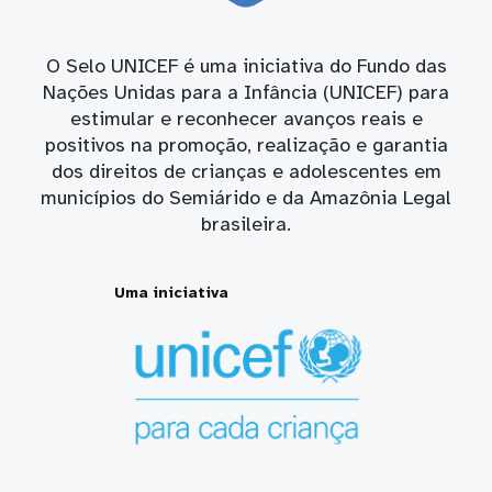
O Selo UNICEF é uma iniciativa do Fundo das
Nações Unidas para a Infância (UNICEF) para
estimular e reconhecer avanços reais e
positivos na promoção, realização e garantia
dos direitos de crianças e adolescentes em
municípios do Semiárido e da Amazônia Legal
brasileira.
Uma iniciativa