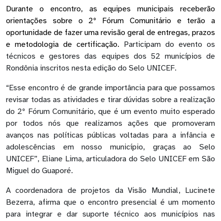
Durante o encontro, as equipes municipais receberão
orientações sobre o 2º Fórum Comunitário e terão a
oportunidade de fazer uma revisão geral de entregas, prazos
e metodologia de certificação.
Participam do evento os
técnicos e gestores das equipes dos 52 municípios de
Rondônia inscritos nesta edição do Selo UNICEF.
“Esse encontro é de grande importância para que possamos
revisar todas as atividades e tirar dúvidas sobre a realização
do 2º Fórum Comunitário, que é um evento muito esperado
por todos nós que realizamos ações que promoveram
avanços nas políticas públicas voltadas para a infância e
adolescências em nosso município, graças ao Selo
UNICEF”, Eliane Lima, articuladora do Selo UNICEF em São
Miguel do Guaporé.
A coordenadora de projetos da Visão Mundial, Lucinete
Bezerra, afirma que o encontro presencial é um momento
para integrar e dar suporte técnico aos municípios nas