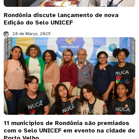
Rondônia discute lançamento de nova
Edição do Selo UNICEF
28 de Março, 2025
11 municípios de Rondônia são premiados
com o Selo UNICEF em evento na cidade de
Porto Velho