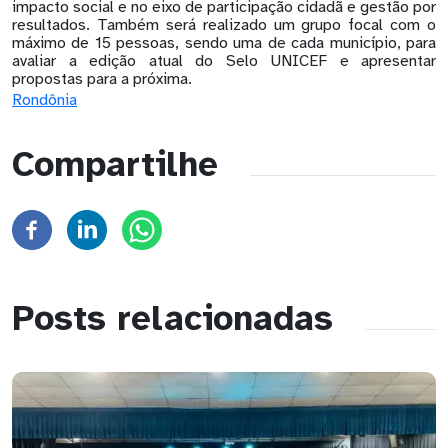
impacto social e no eixo de participação cidadã e gestão por
resultados. Também será realizado um grupo focal com o
máximo de 15 pessoas, sendo uma de cada município, para
avaliar a edição atual do Selo UNICEF e apresentar
propostas para a próxima.
Rondônia
Compartilhe
Posts relacionadas