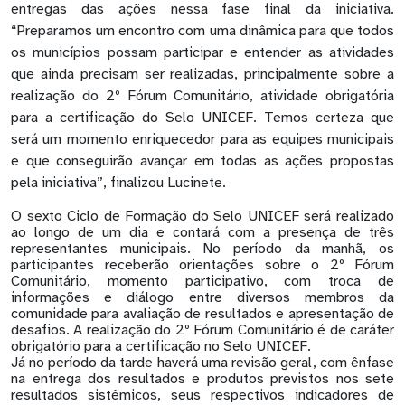
entregas das ações nessa fase final da iniciativa.
“Preparamos um encontro com uma dinâmica para que todos
os municípios possam participar e entender as atividades
que ainda precisam ser realizadas, principalmente sobre a
realização do 2º Fórum Comunitário, atividade obrigatória
para a certificação do Selo UNICEF. Temos certeza que
será um momento enriquecedor para as equipes municipais
e que conseguirão avançar em todas as ações propostas
pela iniciativa”, finalizou Lucinete.
O sexto Ciclo de Formação do Selo UNICEF será realizado
ao longo de um dia e contará com a presença de três
representantes municipais. No período da manhã, os
participantes receberão orientações sobre o 2º Fórum
Comunitário, momento participativo, com troca de
informações e diálogo entre diversos membros da
comunidade para avaliação de resultados e apresentação de
desafios. A realização do 2º Fórum Comunitário é de caráter
obrigatório para a certificação no Selo UNICEF.
Já no período da tarde haverá uma revisão geral, com ênfase
na entrega dos resultados e produtos previstos nos sete
resultados sistêmicos, seus respectivos indicadores de