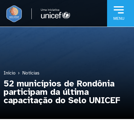
Pular para o conteúdo principal
Início
Notícias
52 municípios de Rondônia
participam da última
capacitação do Selo UNICEF