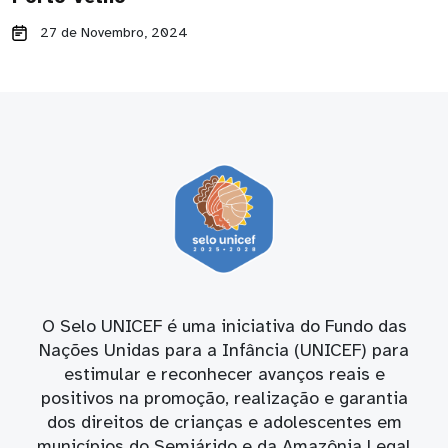
27 de Novembro, 2024
O Selo UNICEF é uma iniciativa do Fundo das
Nações Unidas para a Infância (UNICEF) para
estimular e reconhecer avanços reais e
positivos na promoção, realização e garantia
dos direitos de crianças e adolescentes em
municípios do Semiárido e da Amazônia Legal