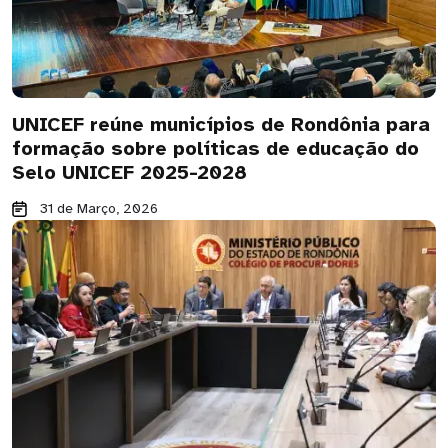
UNICEF reúne municípios de Rondônia para
formação sobre políticas de educação do
Selo UNICEF 2025-2028
31 de Março, 2026