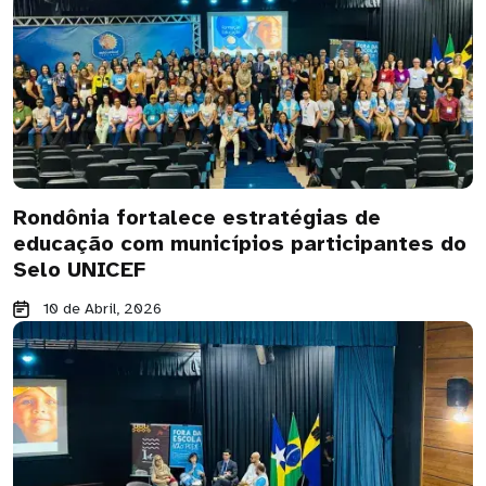
Rondônia fortalece estratégias de
educação com municípios participantes do
Selo UNICEF
10 de Abril, 2026