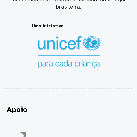
brasileira.
Uma iniciativa
Apoio