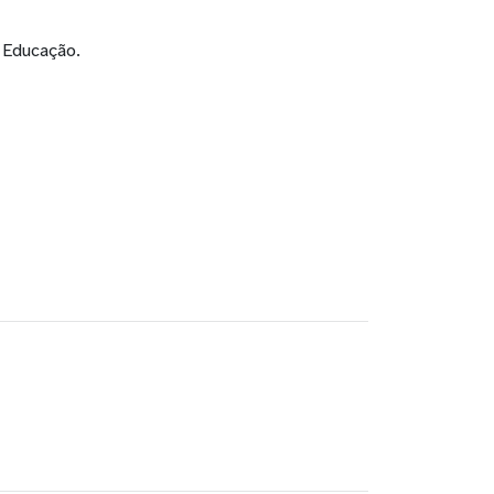
: Educação.