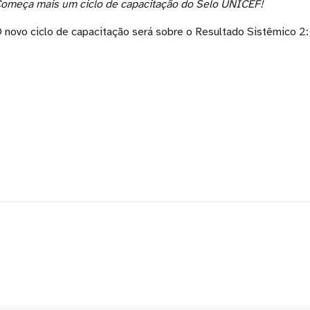
omeça mais um ciclo de capacitação do Selo UNICEF!
 novo ciclo de capacitação será sobre o Resultado Sistêmico 2