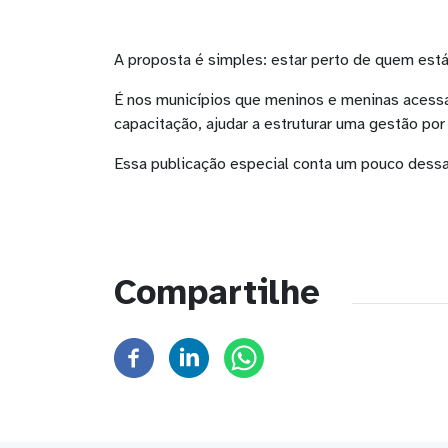
A proposta é simples: estar perto de quem está 
É nos municípios que meninos e meninas acessam
capacitação, ajudar a estruturar uma gestão por 
Essa publicação especial conta um pouco dessa 
Compartilhe