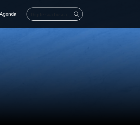
BUSCAR
Agenda