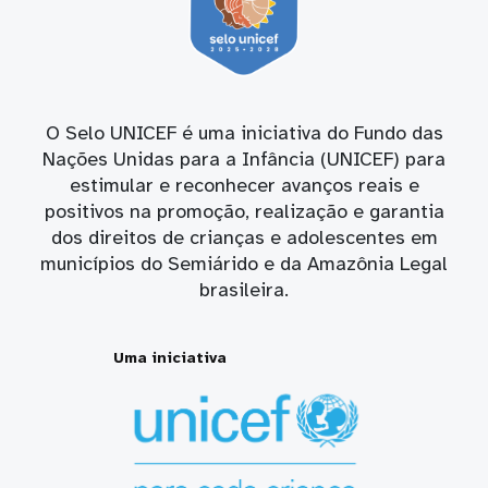
O Selo UNICEF é uma iniciativa do Fundo das
Nações Unidas para a Infância (UNICEF) para
estimular e reconhecer avanços reais e
positivos na promoção, realização e garantia
dos direitos de crianças e adolescentes em
municípios do Semiárido e da Amazônia Legal
brasileira.
Uma iniciativa