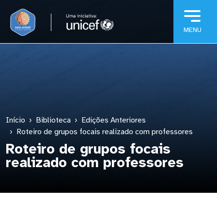
Pular para o conteúdo principal
Início
Biblioteca
Edições Anteriores
Roteiro de grupos focais realizado com professores
Roteiro de grupos focais
realizado com professores