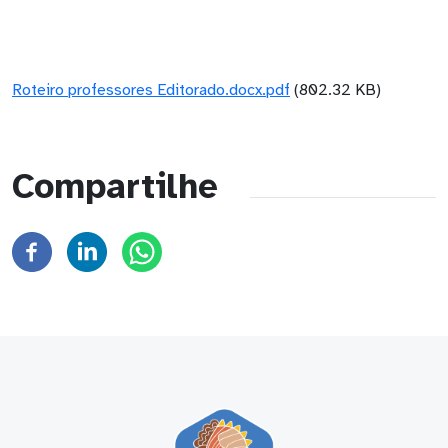
Roteiro professores Editorado.docx.pdf
(802.32 KB)
Compartilhe