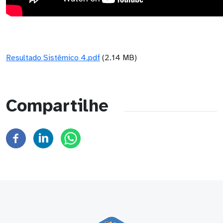
Resultado Sistêmico 4.pdf
(2.14 MB)
Compartilhe