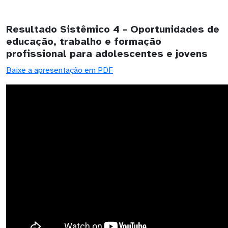
Resultado Sistêmico 4 - Oportunidades de
educação, trabalho e formação
profissional para adolescentes e jovens
Baixe a apresentação em PDF