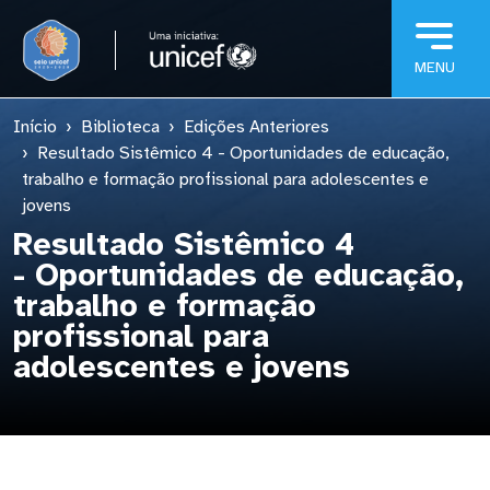
Pular para o conteúdo principal
Início
Biblioteca
Edições Anteriores
Resultado Sistêmico 4 - Oportunidades de educação,
trabalho e formação profissional para adolescentes e
jovens
Resultado Sistêmico 4
- Oportunidades de educação,
trabalho e formação
profissional para
adolescentes e jovens