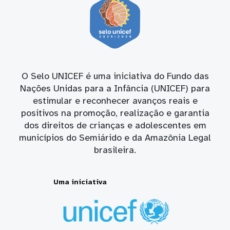
O Selo UNICEF é uma iniciativa do Fundo das
Nações Unidas para a Infância (UNICEF) para
estimular e reconhecer avanços reais e
positivos na promoção, realização e garantia
dos direitos de crianças e adolescentes em
municípios do Semiárido e da Amazônia Legal
brasileira.
Uma iniciativa