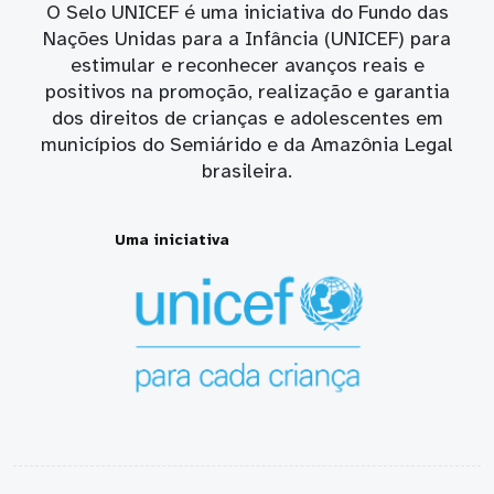
O Selo UNICEF é uma iniciativa do Fundo das
Nações Unidas para a Infância (UNICEF) para
estimular e reconhecer avanços reais e
positivos na promoção, realização e garantia
dos direitos de crianças e adolescentes em
municípios do Semiárido e da Amazônia Legal
brasileira.
Uma iniciativa