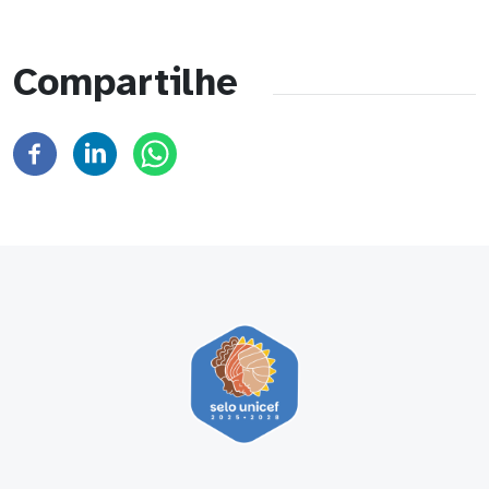
Compartilhe