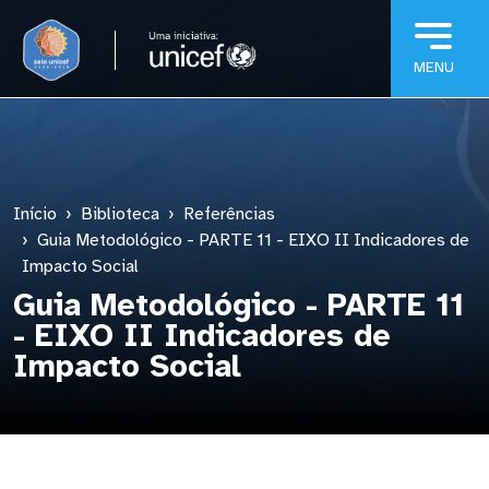
Pular para o conteúdo principal
Início
Biblioteca
Referências
Guia Metodológico - PARTE 11 - EIXO II Indicadores de
Impacto Social
Guia Metodológico - PARTE 11
- EIXO II Indicadores de
Impacto Social